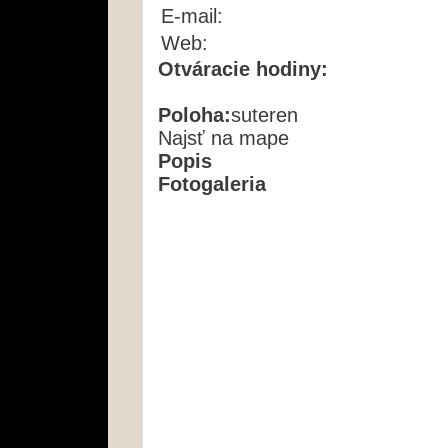
E-mail:
Web:
Otváracie hodiny:
Poloha:
suteren
Najsť na mape
Popis
Fotogaleria